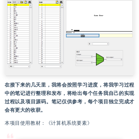
在接下来的几天里，我将会按照学习进度，将我学习过程
中的笔记进行整理和发布，将给出每个任务我自己的实现
过程以及项目源码。笔记仅供参考，每个项目独立完成才
会有更大的收获。
本项目使用教材：《计算机系统要素》