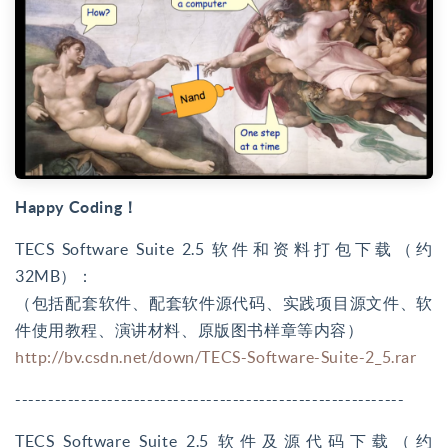
Happy Coding！
TECS Software Suite 2.5 软件和资料打包下载（约
32MB）：
（包括配套软件、配套软件源代码、实践项目源文件、软
件使用教程、演讲材料、原版图书样章等内容）
http://bv.csdn.net/down/TECS-Software-Suite-2_5.rar
-----------------------------------------------------------
TECS Software Suite 2.5 软件及源代码下载（约