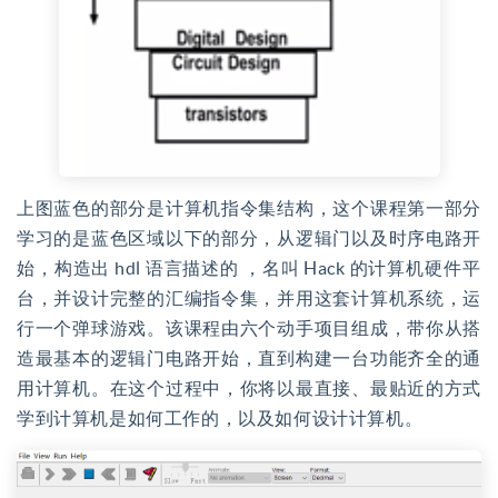
上图蓝色的部分是计算机指令集结构，这个课程第一部分
学习的是蓝色区域以下的部分，从逻辑门以及时序电路开
始，构造出 hdl 语言描述的 ，名叫 Hack 的计算机硬件平
台，并设计完整的汇编指令集，并用这套计算机系统，运
行一个弹球游戏。该课程由六个动手项目组成，带你从搭
造最基本的逻辑门电路开始，直到构建一台功能齐全的通
用计算机。在这个过程中，你将以最直接、最贴近的方式
学到计算机是如何工作的，以及如何设计计算机。