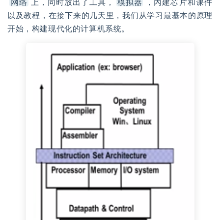
网络
上，同时放出了工具，
模拟器
，內建芯片和课件
以及教程，在接下来的几天里，我们从学习最基本的原理
开始，构建现代化的计算机系统。