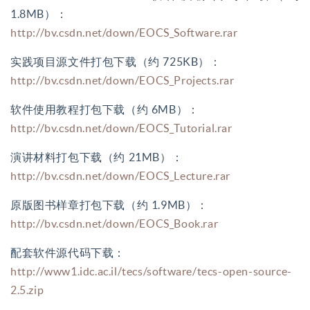
1.8MB）：
http://bv.csdn.net/down/EOCS_Software.rar
实践项目源文件打包下载（约
725KB）：
http://bv.csdn.net/down/EOCS_Projects.rar
软件使用教程打包下载（约
6MB）：
http://bv.csdn.net/down/EOCS_Tutorial.rar
演讲材料打包下载（约
21MB）：
http://bv.csdn.net/down/EOCS_Lecture.rar
原版图书样章打包下载（约
1.9MB）：
http://bv.csdn.net/down/EOCS_Book.rar
配套软件源代码下载：
http://www1.idc.ac.il/tecs/software/tecs-open-source-
2.5.zip